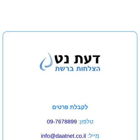
לקבלת פרטים
טלפון:
09-7678899
מייל:
info@daatnet.co.il